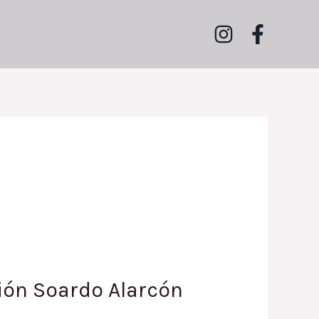
ción Soardo Alarcón