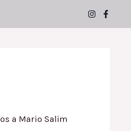
os a Mario Salim