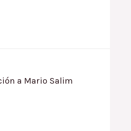
ción a Mario Salim