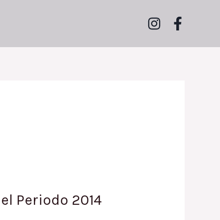
el Periodo 2014