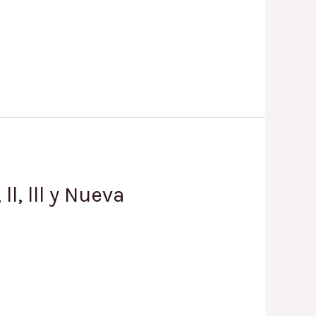
l, lll y Nueva