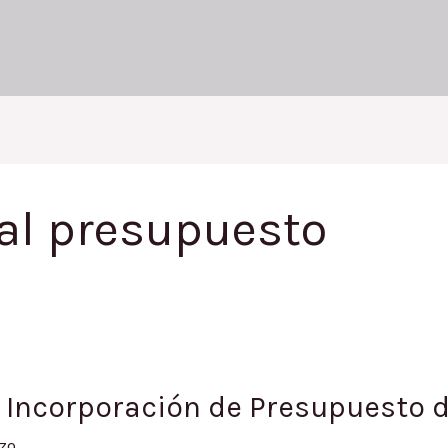
 al presupuesto
/ Incorporación de Presupuesto d
zo