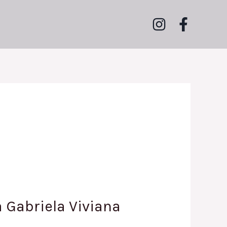
 Gabriela Viviana