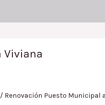
a Viviana
/ Renovación Puesto Municipal a