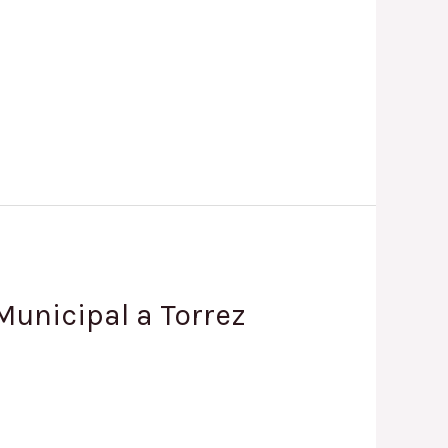
unicipal a Torrez