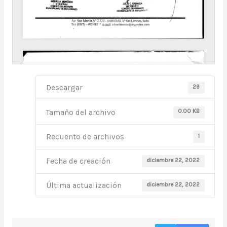
29
Descargar
0.00 KB
Tamaño del archivo
1
Recuento de archivos
diciembre 22, 2022
Fecha de creación
diciembre 22, 2022
Última actualización