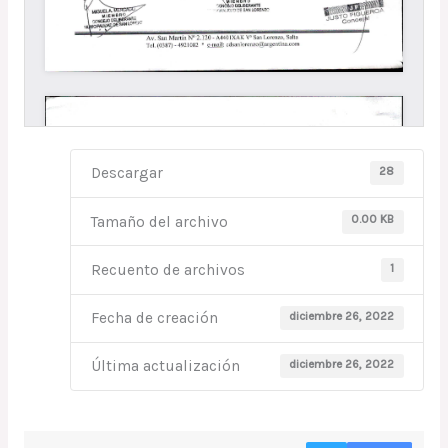
28
Descargar
0.00 KB
Tamaño del archivo
1
Recuento de archivos
diciembre 26, 2022
Fecha de creación
diciembre 26, 2022
Última actualización