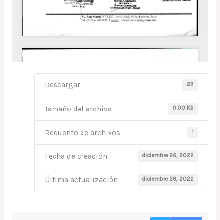
23
Descargar
0.00 KB
Tamaño del archivo
1
Recuento de archivos
diciembre 26, 2022
Fecha de creación
diciembre 26, 2022
Última actualización