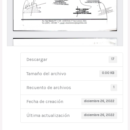
17
Descargar
0.00 KB
Tamaño del archivo
1
Recuento de archivos
diciembre 26, 2022
Fecha de creación
diciembre 26, 2022
Última actualización