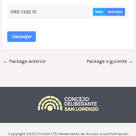
ORD 1332.10
View
Descargar
Descargar
←
Package anterior
Package siguiente
→
Copyright 2023 | mistol 1.75 Herramienta de Acceso a la Información