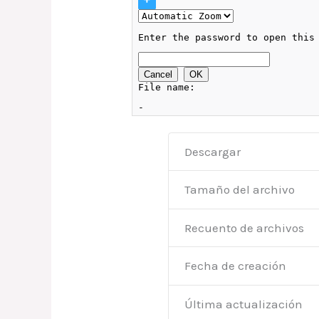
Descargar
Tamaño del archivo
Recuento de archivos
Fecha de creación
Última actualización