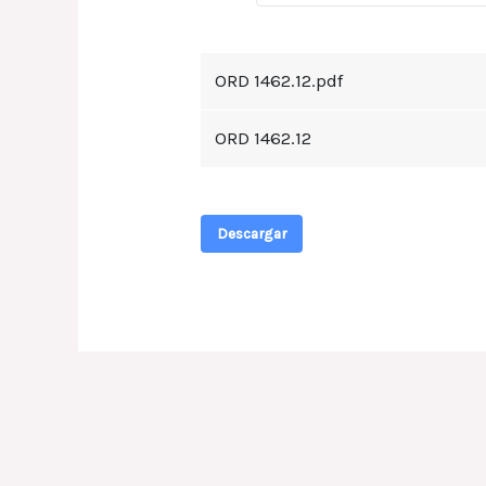
ORD 1462.12.pdf
ORD 1462.12
Descargar