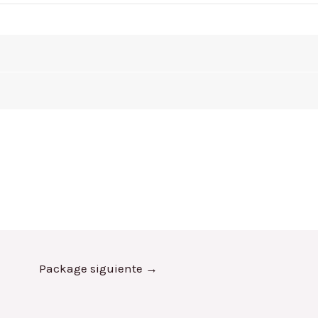
Package siguiente
→