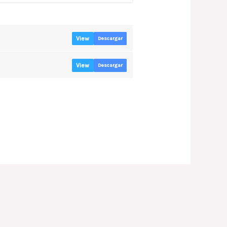
View
Descargar
View
Descargar