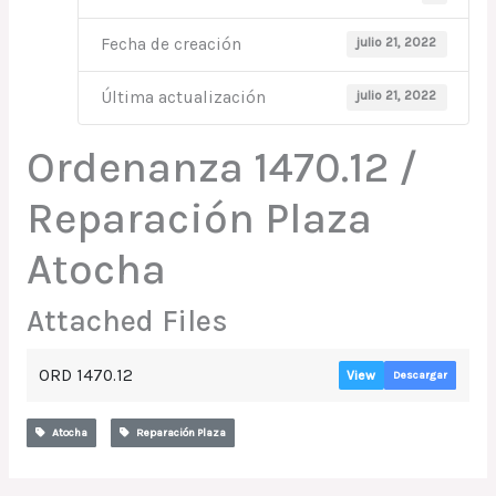
julio 21, 2022
Fecha de creación
julio 21, 2022
Última actualización
Ordenanza 1470.12 /
Reparación Plaza
Atocha
Attached Files
ORD 1470.12
View
Descargar
Atocha
Reparación Plaza