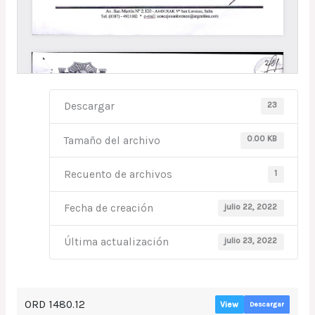
23
Descargar
0.00 KB
Tamaño del archivo
1
Recuento de archivos
julio 22, 2022
Fecha de creación
julio 23, 2022
Última actualización
ORD 1480.12
View
Descargar