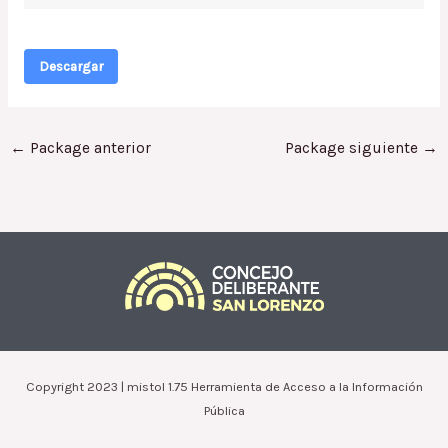
Descargar
←
Package anterior
Package siguiente
→
Copyright 2023 | mistol 1.75 Herramienta de Acceso a la Información
Pública