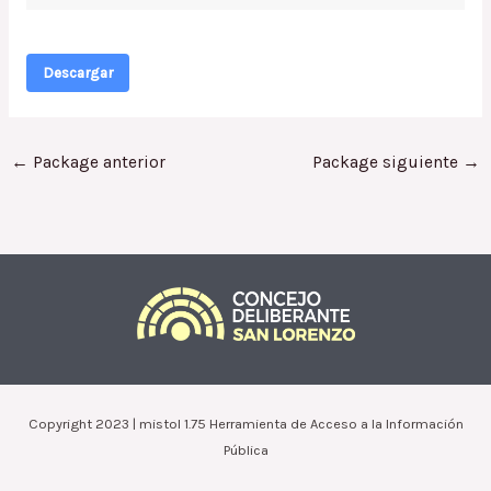
Descargar
←
Package anterior
Package siguiente
→
Copyright 2023 | mistol 1.75 Herramienta de Acceso a la Información
Pública