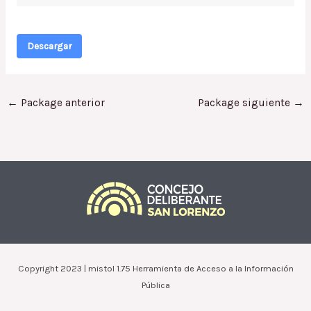
Descargar
←
Package anterior
Package siguiente
→
Copyright 2023 | mistol 1.75 Herramienta de Acceso a la Información
Pública