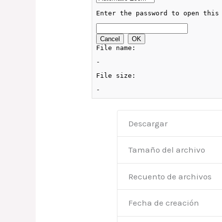
Descargar
Tamaño del archivo
Recuento de archivos
Fecha de creación