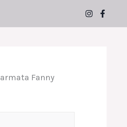
Harmata Fanny