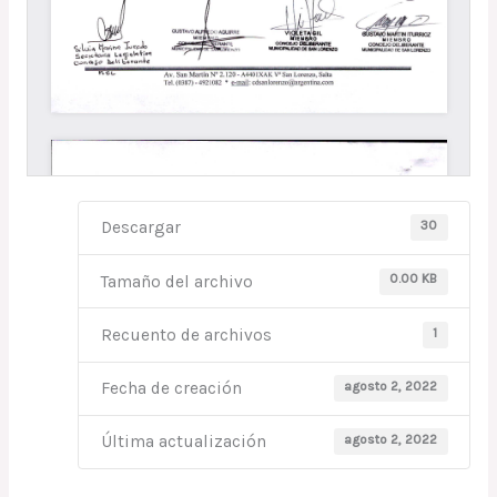
30
Descargar
0.00 KB
Tamaño del archivo
1
Recuento de archivos
agosto 2, 2022
Fecha de creación
agosto 2, 2022
Última actualización