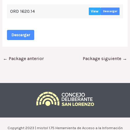
ORD 1620.14
View
Descargar
Descargar
←
Package anterior
Package siguiente
→
Copyright 2023 | mistol 1.75 Herramienta de Acceso a la Información