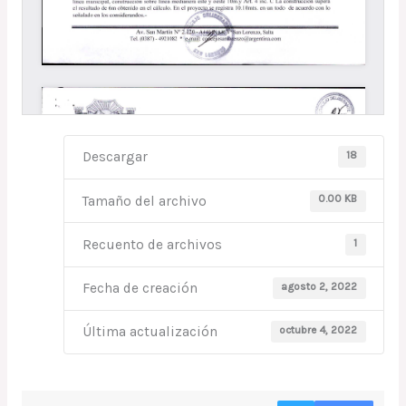
18
Descargar
0.00 KB
Tamaño del archivo
1
Recuento de archivos
agosto 2, 2022
Fecha de creación
octubre 4, 2022
Última actualización