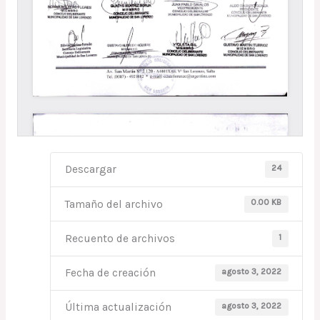
24
Descargar
0.00 KB
Tamaño del archivo
1
Recuento de archivos
agosto 3, 2022
Fecha de creación
agosto 3, 2022
Última actualización