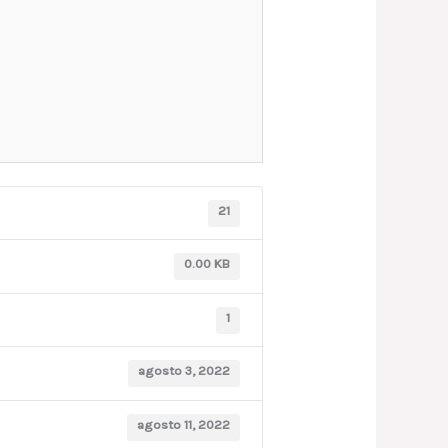
21
0.00 KB
1
agosto 3, 2022
agosto 11, 2022