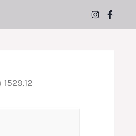
 1529.12