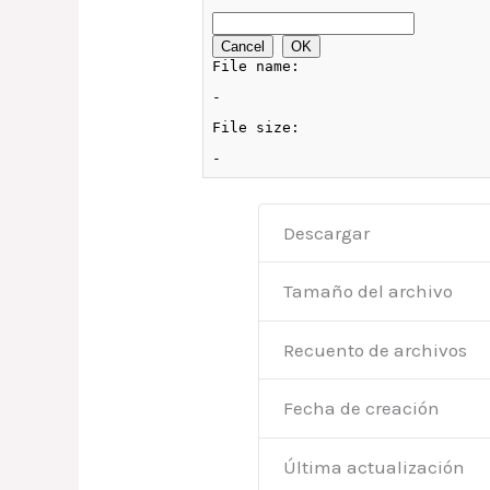
Descargar
Tamaño del archivo
Recuento de archivos
Fecha de creación
Última actualización