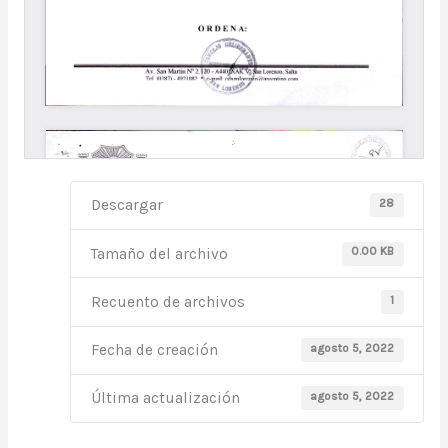
28
Descargar
0.00 KB
Tamaño del archivo
1
Recuento de archivos
agosto 5, 2022
Fecha de creación
agosto 5, 2022
Última actualización