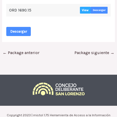
ORD 1690.15
View
Descargar
Descargar
←
Package anterior
Package siguiente
→
Copyright 2023 | mistol 1.75 Herramienta de Acceso a la Información