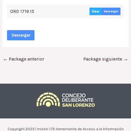
ORD 1719.15
View
Descargar
Descargar
←
Package anterior
Package siguiente
→
Copyright 2023 | mistol 1.75 Herramienta de Acceso a la Información