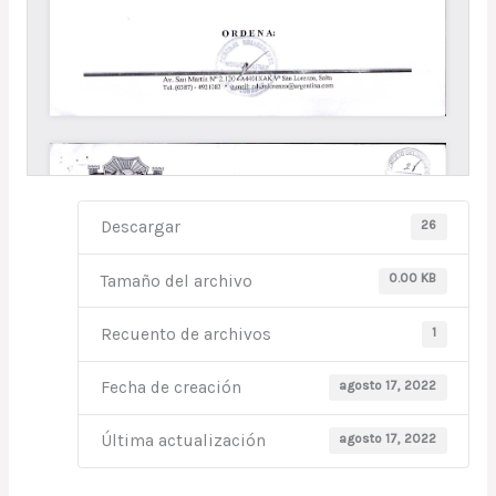
26
Descargar
0.00 KB
Tamaño del archivo
1
Recuento de archivos
agosto 17, 2022
Fecha de creación
agosto 17, 2022
Última actualización