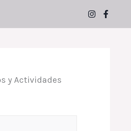
s y Actividades