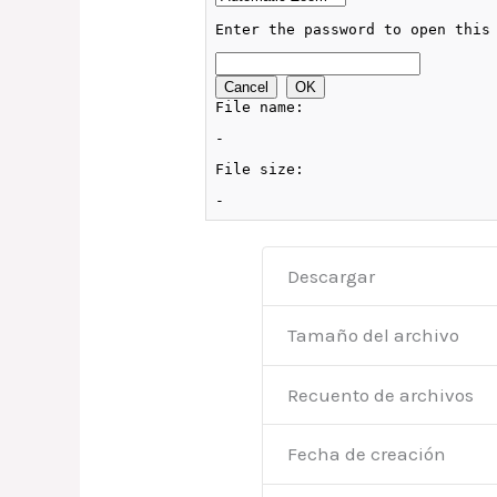
Descargar
Tamaño del archivo
Recuento de archivos
Fecha de creación