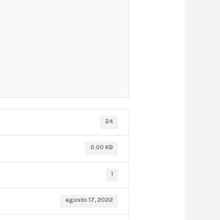
24
0.00 KB
1
agosto 17, 2022