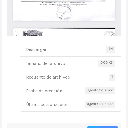
34
Descargar
0.00 KB
Tamaño del archivo
1
Recuento de archivos
agosto 18, 2022
Fecha de creación
agosto 18, 2022
Última actualización