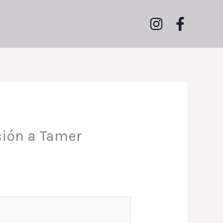
ción a Tamer