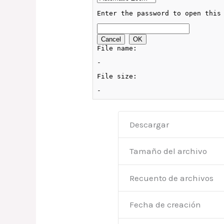
Descargar
Tamaño del archivo
Recuento de archivos
Fecha de creación