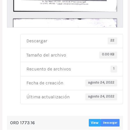
22
Descargar
0.00 KB
Tamaño del archivo
1
Recuento de archivos
agosto 24, 2022
Fecha de creación
agosto 24, 2022
Última actualización
ORD 1773.16
View
Descargar