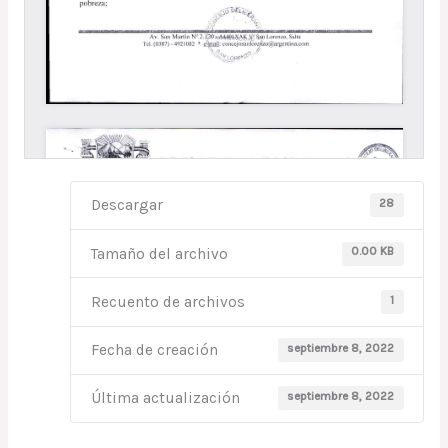
28
Descargar
0.00 KB
Tamaño del archivo
1
Recuento de archivos
septiembre 8, 2022
Fecha de creación
septiembre 8, 2022
Última actualización