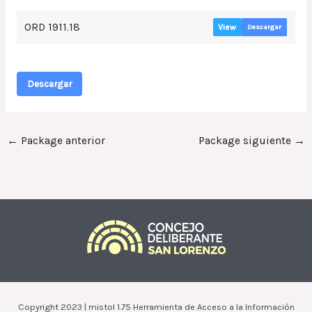
ORD 1911.18
View
Descargar
Descargar
←
Package anterior
Package siguiente
→
Copyright 2023 | mistol 1.75 Herramienta de Acceso a la Información