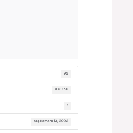
92
0.00 KB
1
septiembre 13, 2022