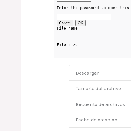
Descargar
Tamaño del archivo
Recuento de archivos
Fecha de creación