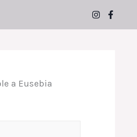
le a Eusebia