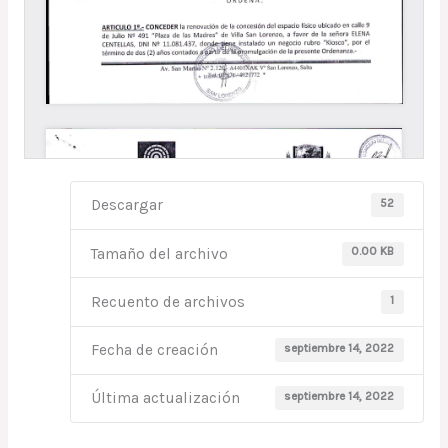
52
Descargar
0.00 KB
Tamaño del archivo
1
Recuento de archivos
septiembre 14, 2022
Fecha de creación
septiembre 14, 2022
Última actualización