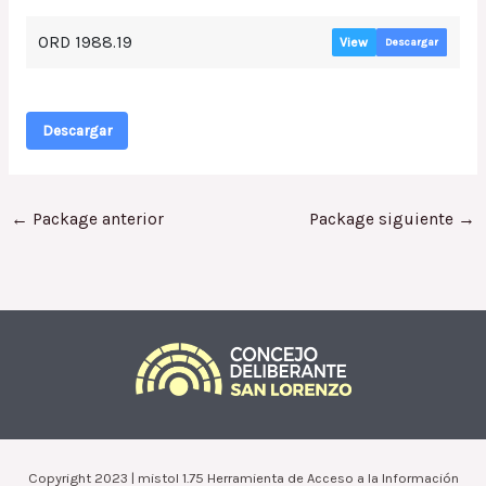
ORD 1988.19
View
Descargar
Descargar
←
Package anterior
Package siguiente
→
Copyright 2023 | mistol 1.75 Herramienta de Acceso a la Información