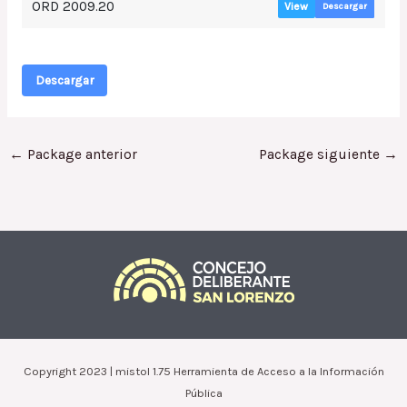
ORD 2009.20
View
Descargar
Descargar
←
Package anterior
Package siguiente
→
Copyright 2023 | mistol 1.75 Herramienta de Acceso a la Información
Pública