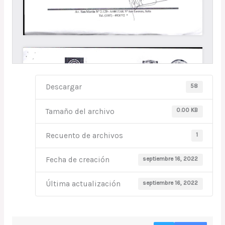
58
Descargar
0.00 KB
Tamaño del archivo
1
Recuento de archivos
septiembre 16, 2022
Fecha de creación
septiembre 16, 2022
Última actualización