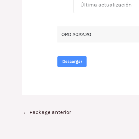
Última actualización
ORD 2022.20
Descargar
←
Package anterior