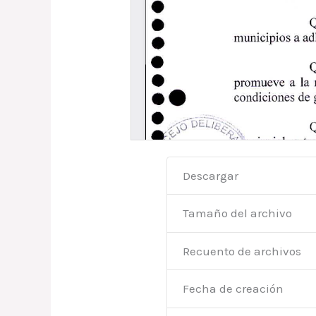
Descargar
Tamaño del archivo
Recuento de archivos
Fecha de creación