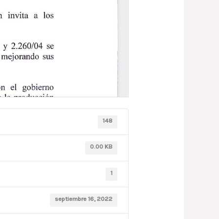
148
0.00 KB
1
septiembre 16, 2022