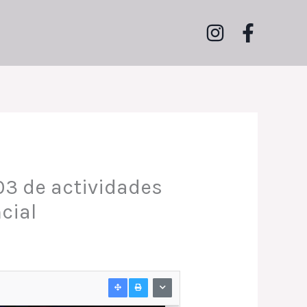
03 de actividades
cial