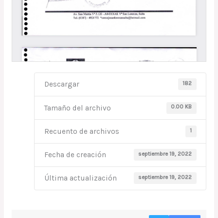
182
Descargar
0.00 KB
Tamaño del archivo
1
Recuento de archivos
septiembre 19, 2022
Fecha de creación
septiembre 19, 2022
Última actualización