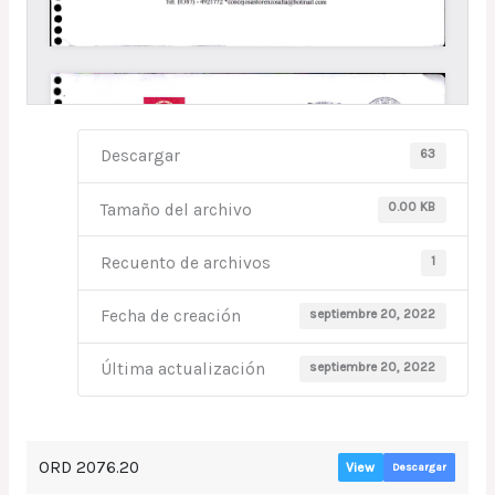
63
Descargar
0.00 KB
Tamaño del archivo
1
Recuento de archivos
septiembre 20, 2022
Fecha de creación
septiembre 20, 2022
Última actualización
ORD 2076.20
View
Descargar