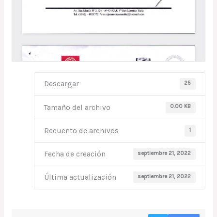
25
Descargar
0.00 KB
Tamaño del archivo
1
Recuento de archivos
septiembre 21, 2022
Fecha de creación
septiembre 21, 2022
Última actualización