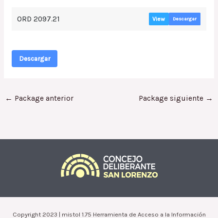
ORD 2097.21
View
Descargar
Descargar
←
Package anterior
Package siguiente
→
Copyright 2023 | mistol 1.75 Herramienta de Acceso a la Información