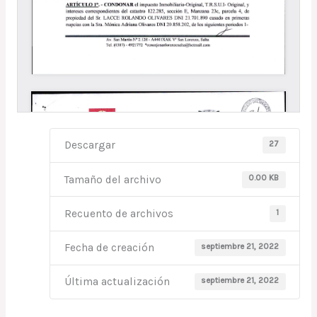
27
Descargar
0.00 KB
Tamaño del archivo
1
Recuento de archivos
septiembre 21, 2022
Fecha de creación
septiembre 21, 2022
Última actualización