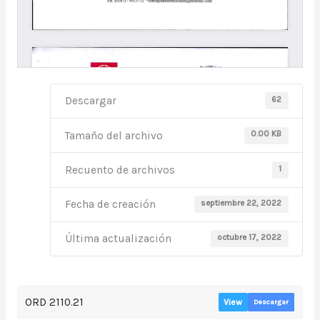
62
Descargar
0.00 KB
Tamaño del archivo
1
Recuento de archivos
septiembre 22, 2022
Fecha de creación
octubre 17, 2022
Última actualización
ORD 2110.21
View
Descargar