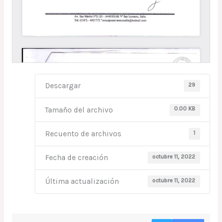
29
Descargar
0.00 KB
Tamaño del archivo
1
Recuento de archivos
octubre 11, 2022
Fecha de creación
octubre 11, 2022
Última actualización