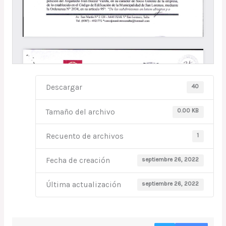
40
Descargar
0.00 KB
Tamaño del archivo
1
Recuento de archivos
septiembre 26, 2022
Fecha de creación
septiembre 26, 2022
Última actualización