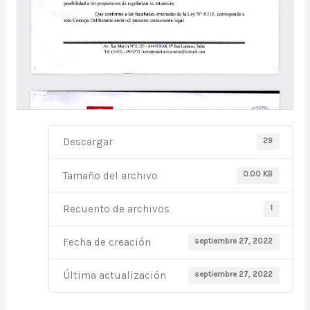
29
Descargar
0.00 KB
Tamaño del archivo
1
Recuento de archivos
septiembre 27, 2022
Fecha de creación
septiembre 27, 2022
Última actualización