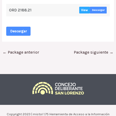
ORD 2188.21
View
Descargar
Descargar
←
Package anterior
Package siguiente
→
Copyright 2023 | mistol 1.75 Herramienta de Acceso a la Información