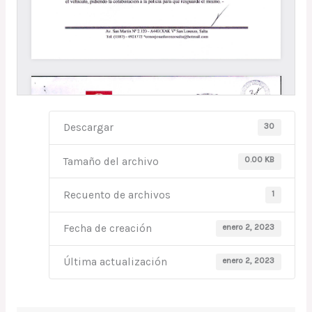
30
Descargar
0.00 KB
Tamaño del archivo
1
Recuento de archivos
enero 2, 2023
Fecha de creación
enero 2, 2023
Última actualización