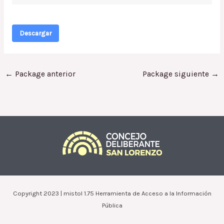
Descargar
←
Package anterior
Package siguiente
→
Copyright 2023 | mistol 1.75 Herramienta de Acceso a la Información
Pública