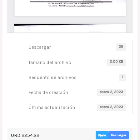
29
Descargar
0.00 KB
Tamaño del archivo
1
Recuento de archivos
enero 2, 2023
Fecha de creación
enero 2, 2023
Última actualización
ORD 2254.22
View
Descargar