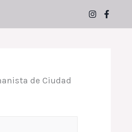
manista de Ciudad