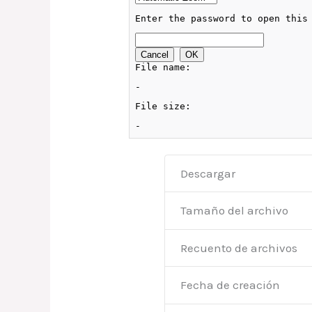
Descargar
Tamaño del archivo
Recuento de archivos
Fecha de creación