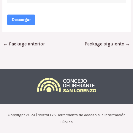
Descargar
←
Package anterior
Package siguiente
→
Copyright 2023 | mistol 1.75 Herramienta de Acceso a la Información
Pública