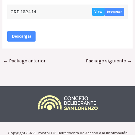
ORD 1624.14
View
Descargar
Descargar
←
Package anterior
Package siguiente
→
Copyright 2023 | mistol 1.75 Herramienta de Acceso a la Información