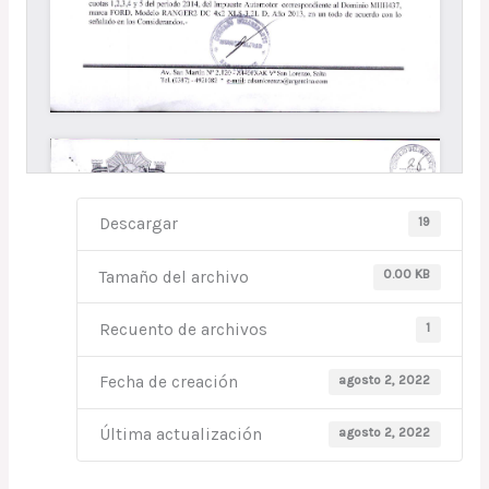
19
Descargar
0.00 KB
Tamaño del archivo
1
Recuento de archivos
agosto 2, 2022
Fecha de creación
agosto 2, 2022
Última actualización