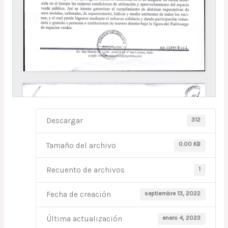
312
Descargar
0.00 KB
Tamaño del archivo
1
Recuento de archivos
septiembre 13, 2022
Fecha de creación
enero 4, 2023
Última actualización