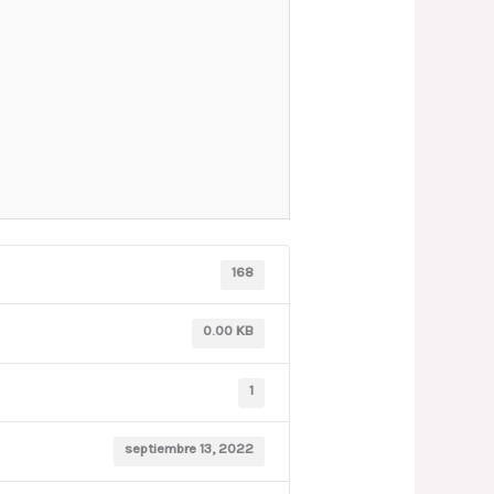
168
0.00 KB
1
septiembre 13, 2022