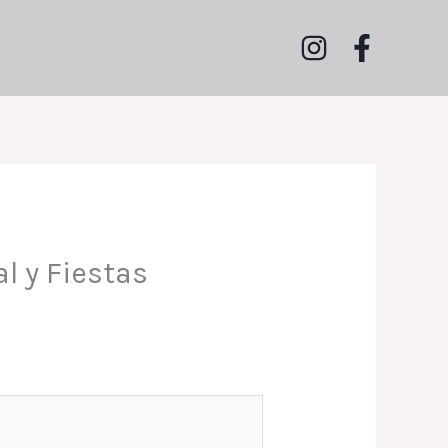
l y Fiestas