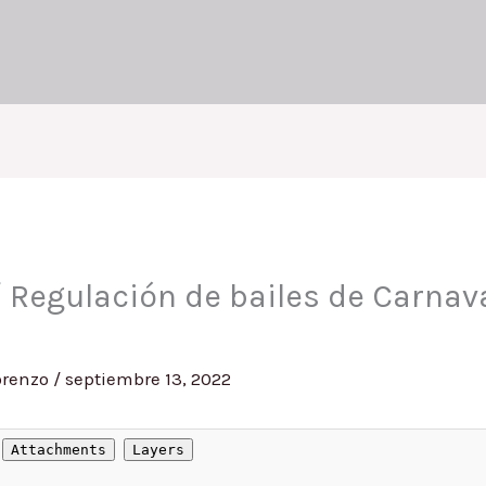
/ Regulación de bailes de Carnava
orenzo
/
septiembre 13, 2022