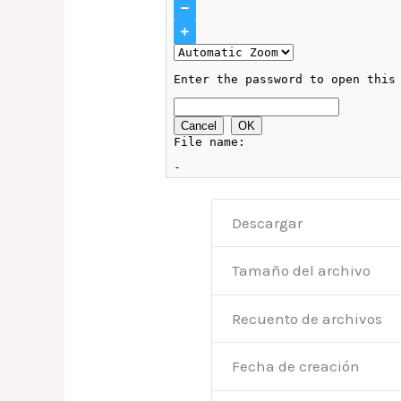
Descargar
Tamaño del archivo
Recuento de archivos
Fecha de creación