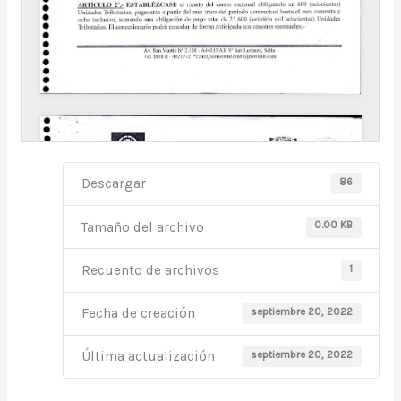
86
Descargar
0.00 KB
Tamaño del archivo
1
Recuento de archivos
septiembre 20, 2022
Fecha de creación
septiembre 20, 2022
Última actualización