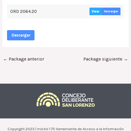
ORD 2064.20
View
Descargar
Descargar
←
Package anterior
Package siguiente
→
Copyright 2023 | mistol 1.75 Herramienta de Acceso a la Información