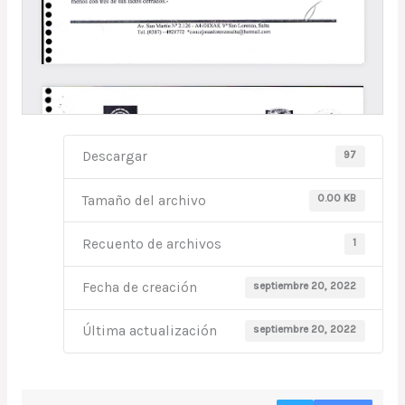
97
Descargar
0.00 KB
Tamaño del archivo
1
Recuento de archivos
septiembre 20, 2022
Fecha de creación
septiembre 20, 2022
Última actualización